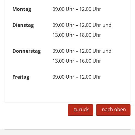
Montag
09.00 Uhr – 12.00 Uhr
Dienstag
09.00 Uhr – 12.00 Uhr und
13.00 Uhr – 18.00 Uhr
Donnerstag
09.00 Uhr – 12.00 Uhr und
13.00 Uhr – 16.00 Uhr
Freitag
09.00 Uhr – 12.00 Uhr
zurück
nach oben