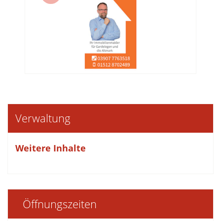
Verwaltung
Weitere Inhalte
Öffnungszeiten