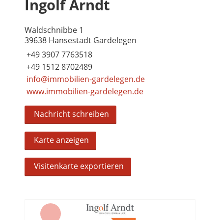
Ingolf Arndt
Waldschnibbe 1
39638 Hansestadt Gardelegen
+49 3907 7763518
+49 1512 8702489
info@immobilien-gardelegen.de
www.immobilien-gardelegen.de
Nachricht schreiben
Karte anzeigen
Visitenkarte exportieren