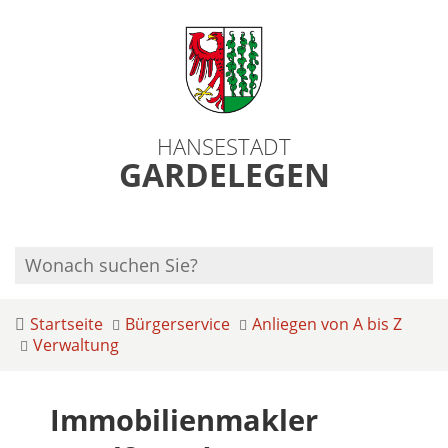
HANSESTADT
GARDELEGEN
Startseite
Bürgerservice
Anliegen von A bis Z
Verwaltung
Immobilienmakler