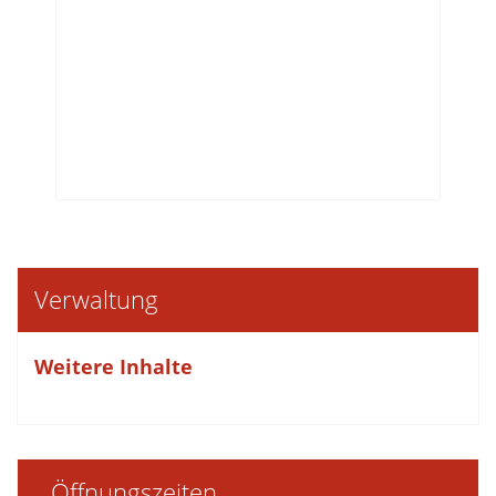
Verwaltung
Weitere Inhalte
Öffnungszeiten