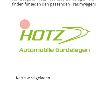
finden für Jeden den passenden Traumwagen!
Karte wird geladen...