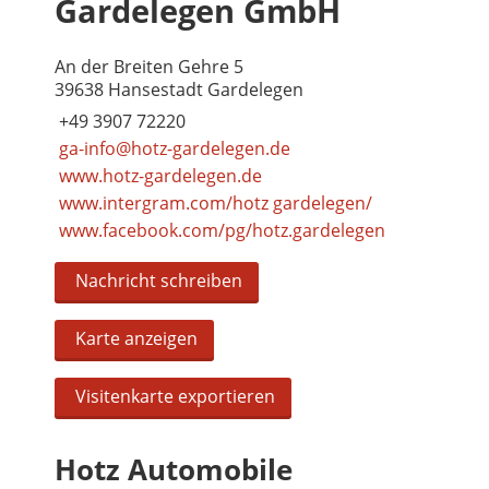
Gardelegen GmbH
An der Breiten Gehre 5
39638 Hansestadt Gardelegen
+49 3907 72220
ga-info@hotz-gardelegen.de
www.hotz-gardelegen.de
www.intergram.com/hotz gardelegen/
www.facebook.com/pg/hotz.gardelegen
Nachricht schreiben
Karte anzeigen
Visitenkarte exportieren
Hotz Automobile