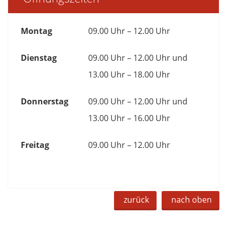
Montag
09.00 Uhr – 12.00 Uhr
Dienstag
09.00 Uhr – 12.00 Uhr und
13.00 Uhr – 18.00 Uhr
Donnerstag
09.00 Uhr – 12.00 Uhr und
13.00 Uhr – 16.00 Uhr
Freitag
09.00 Uhr – 12.00 Uhr
zurück
nach oben