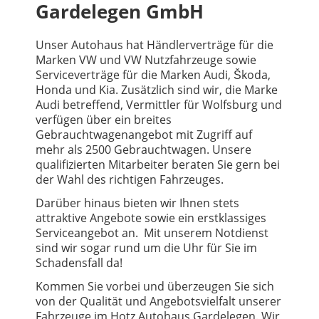
Gardelegen GmbH
Unser Autohaus hat Händlerverträge für die
Marken VW und VW Nutzfahrzeuge sowie
Serviceverträge für die Marken Audi, Škoda,
Honda und Kia. Zusätzlich sind wir, die Marke
Audi betreffend, Vermittler für Wolfsburg und
verfügen über ein breites
Gebrauchtwagenangebot mit Zugriff auf
mehr als 2500 Gebrauchtwagen. Unsere
qualifizierten Mitarbeiter beraten Sie gern bei
der Wahl des richtigen Fahrzeuges.
Darüber hinaus bieten wir Ihnen stets
attraktive Angebote sowie ein erstklassiges
Serviceangebot an. Mit unserem Notdienst
sind wir sogar rund um die Uhr für Sie im
Schadensfall da!
Kommen Sie vorbei und überzeugen Sie sich
von der Qualität und Angebotsvielfalt unserer
Fahrzeuge im Hotz Autohaus Gardelegen. Wir