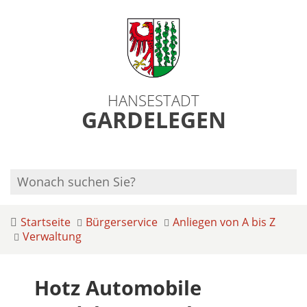
HANSESTADT
GARDELEGEN
Startseite
Bürgerservice
Anliegen von A bis Z
Verwaltung
Hotz Automobile