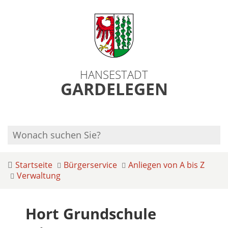
HANSESTADT
GARDELEGEN
Startseite
Bürgerservice
Anliegen von A bis Z
Verwaltung
Hort Grundschule