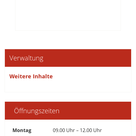
Verwaltung
Weitere Inhalte
Öffnungszeiten
Montag
09.00 Uhr – 12.00 Uhr