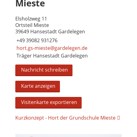
Mieste
Elsholzweg 11
Ortsteil Mieste
39649 Hansestadt Gardelegen
+49 39082 931276
hort.gs-mieste@gardelegen.de
Träger Hansestadt Gardelegen
Nachricht schreiben
Karte anzeigen
Visitenkarte exportieren
Kurzkonzept - Hort der Grundschule Mieste