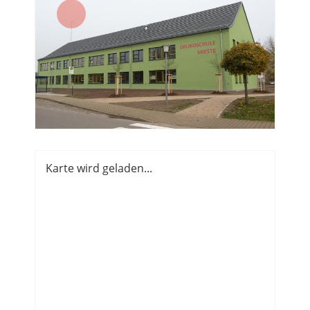
Karte wird geladen...