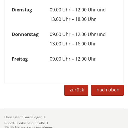
Dienstag
09.00 Uhr – 12.00 Uhr und
13.00 Uhr – 18.00 Uhr
Donnerstag
09.00 Uhr – 12.00 Uhr und
13.00 Uhr – 16.00 Uhr
Freitag
09.00 Uhr – 12.00 Uhr
zurück
nach oben
Hansestadt Gardelegen
Rudolf-Breitscheid-Straße 3
39638 Hansestadt Gardelegen