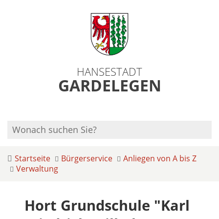
HANSESTADT
GARDELEGEN
Startseite
Bürgerservice
Anliegen von A bis Z
Verwaltung
Hort Grundschule "Karl