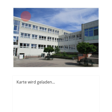
Karte wird geladen...