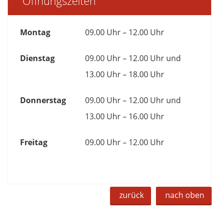
Öffnungszeiten
Montag
09.00 Uhr – 12.00 Uhr
Dienstag
09.00 Uhr – 12.00 Uhr und
13.00 Uhr – 18.00 Uhr
Donnerstag
09.00 Uhr – 12.00 Uhr und
13.00 Uhr – 16.00 Uhr
Freitag
09.00 Uhr – 12.00 Uhr
zurück
nach oben