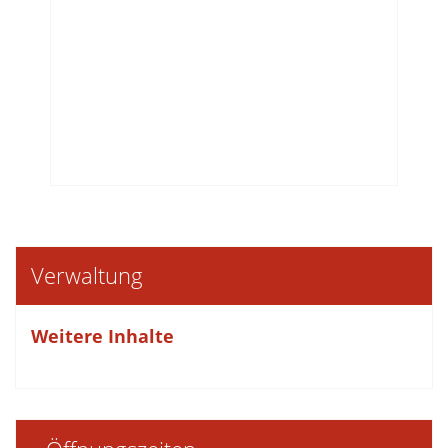
Verwaltung
Weitere Inhalte