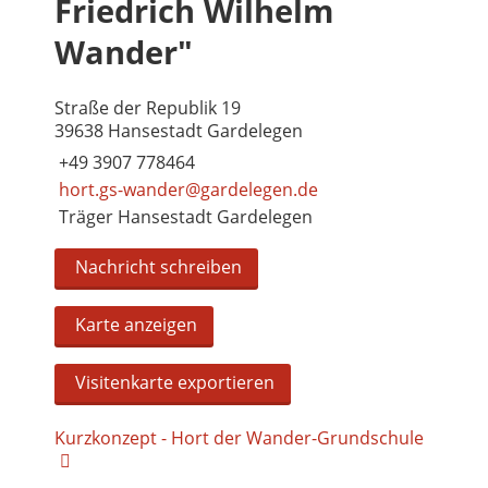
Friedrich Wilhelm
Wander"
Straße der Republik 19
39638 Hansestadt Gardelegen
+49 3907 778464
hort.gs-wander@gardelegen.de
Träger Hansestadt Gardelegen
Nachricht schreiben
Karte anzeigen
Visitenkarte exportieren
Kurzkonzept - Hort der Wander-Grundschule