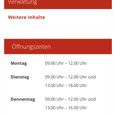
Verwaltung
Weitere Inhalte
Öffnungszeiten
Montag
09.00 Uhr – 12.00 Uhr
Dienstag
09.00 Uhr – 12.00 Uhr und
13.00 Uhr – 18.00 Uhr
Donnerstag
09.00 Uhr – 12.00 Uhr und
13.00 Uhr – 16.00 Uhr