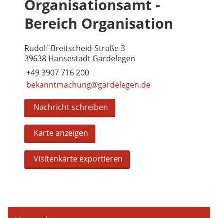
Organisationsamt -
Bereich Organisation
Rudolf-Breitscheid-Straße 3
39638 Hansestadt Gardelegen
+49 3907 716 200
bekanntmachung@gardelegen.de
Nachricht schreiben
Karte anzeigen
Visitenkarte exportieren