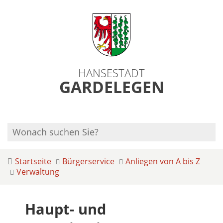
HANSESTADT
GARDELEGEN
Startseite
Bürgerservice
Anliegen von A bis Z
Verwaltung
Haupt- und