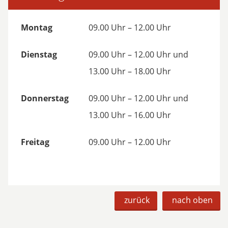
Montag
09.00 Uhr – 12.00 Uhr
Dienstag
09.00 Uhr – 12.00 Uhr und
13.00 Uhr – 18.00 Uhr
Donnerstag
09.00 Uhr – 12.00 Uhr und
13.00 Uhr – 16.00 Uhr
Freitag
09.00 Uhr – 12.00 Uhr
zurück
nach oben