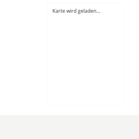
Karte wird geladen...