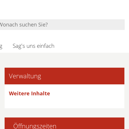
g
Sag's uns einfach
Verwaltung
Weitere Inhalte
Öffnungszeiten