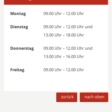
Montag
09.00 Uhr – 12.00 Uhr
Dienstag
09.00 Uhr – 12.00 Uhr und
13.00 Uhr – 18.00 Uhr
Donnerstag
09.00 Uhr – 12.00 Uhr und
13.00 Uhr – 16.00 Uhr
Freitag
09.00 Uhr – 12.00 Uhr
zurück
nach oben