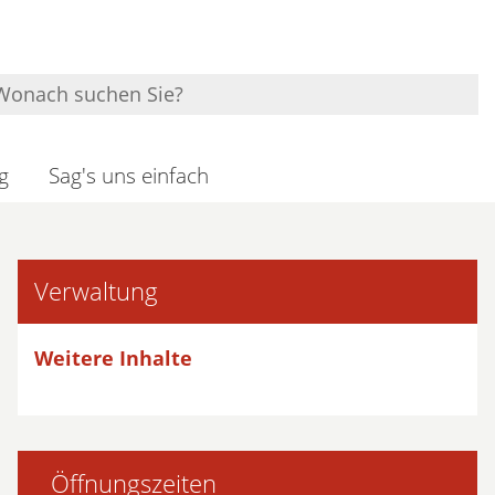
g
Sag's uns einfach
Verwaltung
Weitere Inhalte
Öffnungszeiten