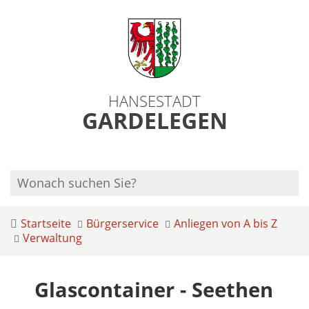
HANSESTADT
GARDELEGEN
Startseite
Bürgerservice
Anliegen von A bis Z
Verwaltung
Glascontainer - Seethen