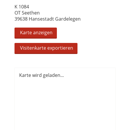
K 1084
OT Seethen
39638 Hansestadt Gardelegen
Karte anzeigen
Visitenkarte exportieren
Karte wird geladen...