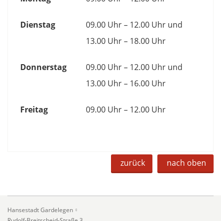
Dienstag
09.00 Uhr – 12.00 Uhr und
13.00 Uhr – 18.00 Uhr
Donnerstag
09.00 Uhr – 12.00 Uhr und
13.00 Uhr – 16.00 Uhr
Freitag
09.00 Uhr – 12.00 Uhr
zurück
nach oben
Hansestadt Gardelegen
Rudolf-Breitscheid-Straße 3