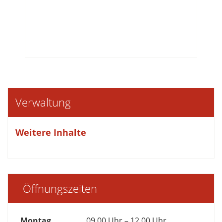
Verwaltung
Weitere Inhalte
Öffnungszeiten
Montag
09.00 Uhr – 12.00 Uhr