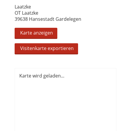
Laatzke
OT Laatzke
39638 Hansestadt Gardelegen
Karte anzeigen
Visitenkarte exportieren
Karte wird geladen...