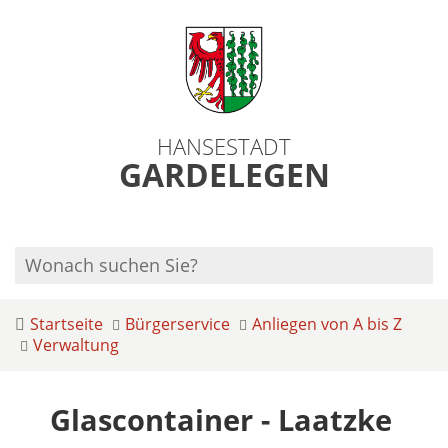
HANSESTADT
GARDELEGEN
Startseite
Bürgerservice
Anliegen von A bis Z
Verwaltung
Glascontainer - Laatzke