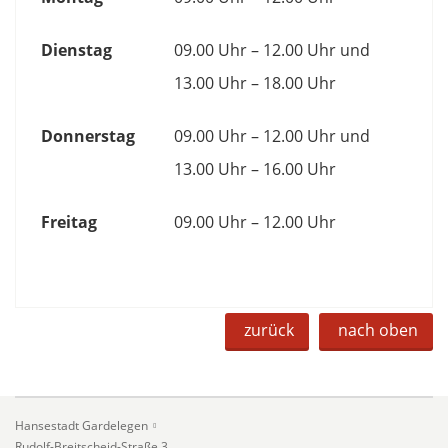
Dienstag
09.00 Uhr – 12.00 Uhr und
13.00 Uhr – 18.00 Uhr
Donnerstag
09.00 Uhr – 12.00 Uhr und
13.00 Uhr – 16.00 Uhr
Freitag
09.00 Uhr – 12.00 Uhr
zurück
nach oben
Hansestadt Gardelegen
Rudolf-Breitscheid-Straße 3