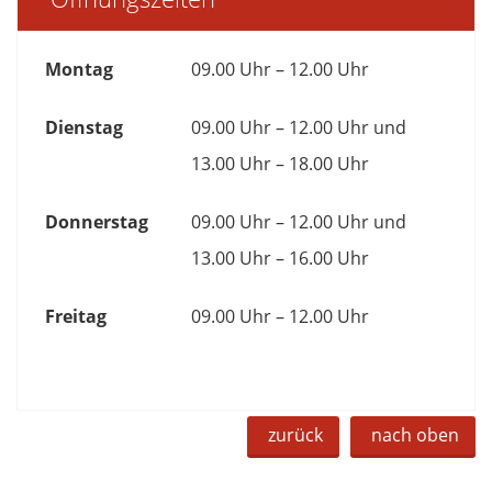
Montag
09.00 Uhr – 12.00 Uhr
Dienstag
09.00 Uhr – 12.00 Uhr und
13.00 Uhr – 18.00 Uhr
Donnerstag
09.00 Uhr – 12.00 Uhr und
13.00 Uhr – 16.00 Uhr
Freitag
09.00 Uhr – 12.00 Uhr
zurück
nach oben