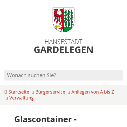
HANSESTADT
GARDELEGEN
Startseite
Bürgerservice
Anliegen von A bis Z
Verwaltung
Glascontainer -