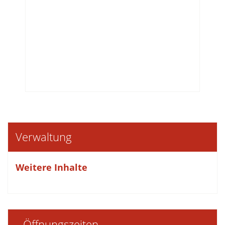
Verwaltung
Weitere Inhalte
Öffnungszeiten