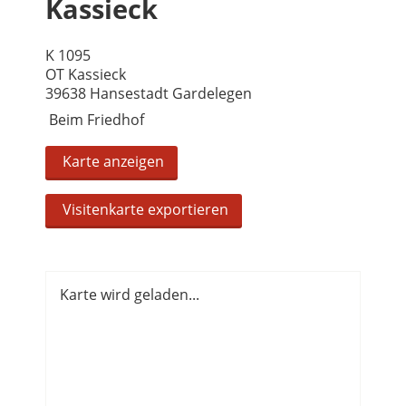
Kassieck
K 1095
OT Kassieck
39638 Hansestadt Gardelegen
Beim Friedhof
Karte anzeigen
Visitenkarte exportieren
Karte wird geladen...