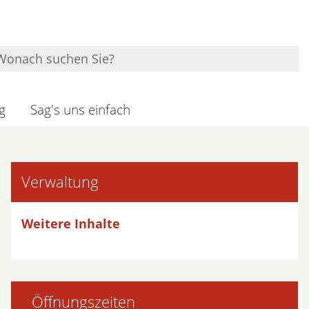
g
Sag's uns einfach
Verwaltung
Weitere Inhalte
Öffnungszeiten