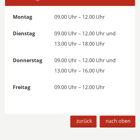
Montag
09.00 Uhr – 12.00 Uhr
Dienstag
09.00 Uhr – 12.00 Uhr und
13.00 Uhr – 18.00 Uhr
Donnerstag
09.00 Uhr – 12.00 Uhr und
13.00 Uhr – 16.00 Uhr
Freitag
09.00 Uhr – 12.00 Uhr
zurück
nach oben