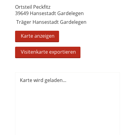
Ortsteil Peckfitz
39649 Hansestadt Gardelegen
Träger Hansestadt Gardelegen
Karte anzeigen
Visitenkarte exportieren
Karte wird geladen...