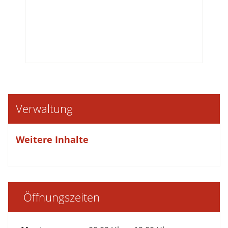
Verwaltung
Weitere Inhalte
Öffnungszeiten