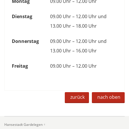
Montag
09.00 Uhr – 12.00 Uhr
Dienstag
09.00 Uhr – 12.00 Uhr und
13.00 Uhr – 18.00 Uhr
Donnerstag
09.00 Uhr – 12.00 Uhr und
13.00 Uhr – 16.00 Uhr
Freitag
09.00 Uhr – 12.00 Uhr
zurück
nach oben
Hansestadt Gardelegen