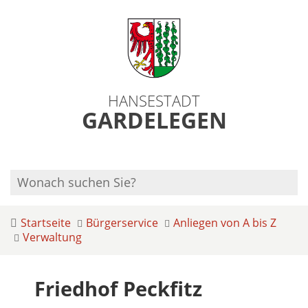
HANSESTADT
GARDELEGEN
Startseite
Bürgerservice
Anliegen von A bis Z
Verwaltung
Friedhof Peckfitz