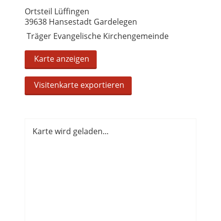
Ortsteil Lüffingen
39638 Hansestadt Gardelegen
Träger Evangelische Kirchengemeinde
Karte anzeigen
Visitenkarte exportieren
Karte wird geladen...