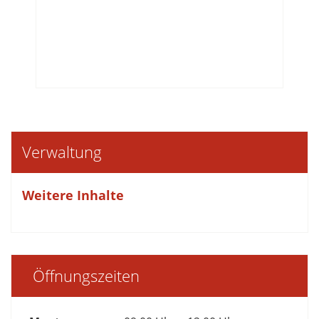
Verwaltung
Weitere Inhalte
Öffnungszeiten