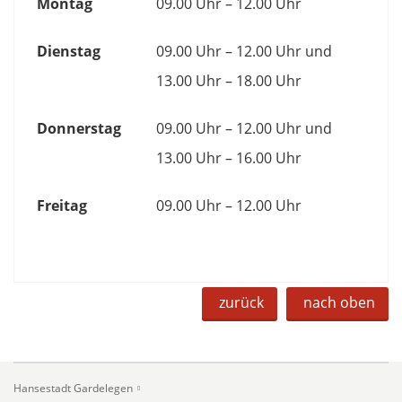
Montag
09.00 Uhr – 12.00 Uhr
Dienstag
09.00 Uhr – 12.00 Uhr und
13.00 Uhr – 18.00 Uhr
Donnerstag
09.00 Uhr – 12.00 Uhr und
13.00 Uhr – 16.00 Uhr
Freitag
09.00 Uhr – 12.00 Uhr
zurück
nach oben
Hansestadt Gardelegen