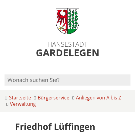
HANSESTADT
GARDELEGEN
Startseite
Bürgerservice
Anliegen von A bis Z
Verwaltung
Friedhof Lüffingen