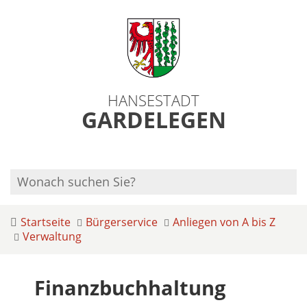
HANSESTADT
GARDELEGEN
Startseite
Bürgerservice
Anliegen von A bis Z
Verwaltung
Finanzbuchhaltung