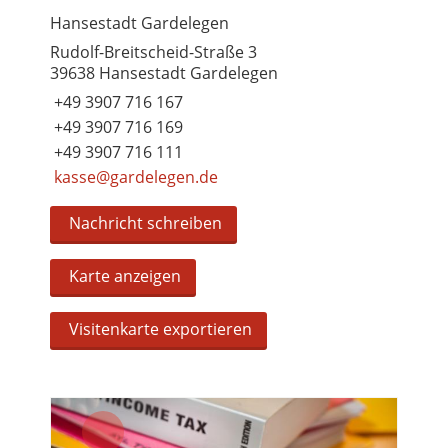
Hansestadt Gardelegen
Rudolf-Breitscheid-Straße 3
39638 Hansestadt Gardelegen
+49 3907 716 167
+49 3907 716 169
+49 3907 716 111
kasse@gardelegen.de
Nachricht schreiben
Karte anzeigen
Visitenkarte exportieren