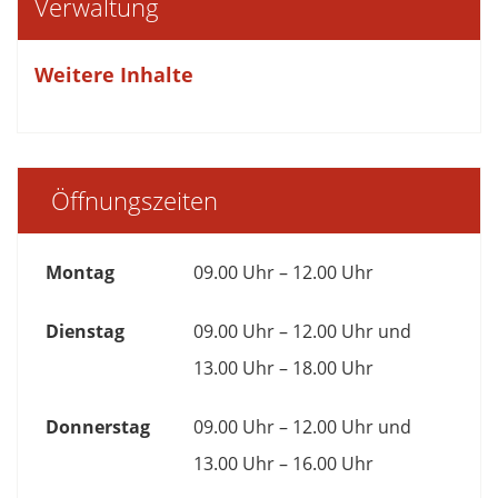
Verwaltung
Weitere Inhalte
Öffnungszeiten
Montag
09.00 Uhr – 12.00 Uhr
Dienstag
09.00 Uhr – 12.00 Uhr und
13.00 Uhr – 18.00 Uhr
Donnerstag
09.00 Uhr – 12.00 Uhr und
13.00 Uhr – 16.00 Uhr