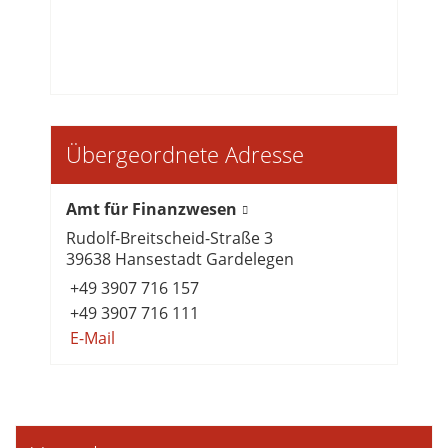
Übergeordnete Adresse
Amt für Finanzwesen
Rudolf-Breitscheid-Straße 3
39638 Hansestadt Gardelegen
+49 3907 716 157
+49 3907 716 111
E-Mail