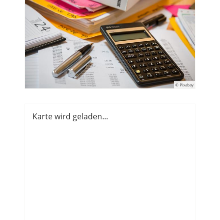
© Pixabay
Karte wird geladen...