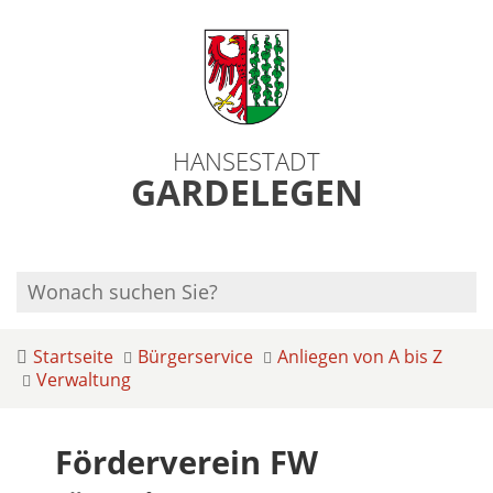
HANSESTADT
GARDELEGEN
Startseite
Bürgerservice
Anliegen von A bis Z
Verwaltung
Förderverein FW