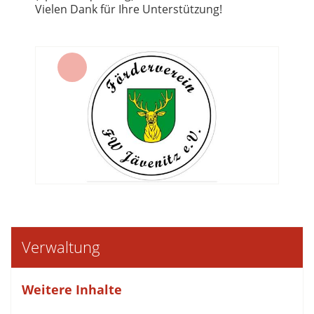
Vielen Dank für Ihre Unterstützung!
Verwaltung
Weitere Inhalte