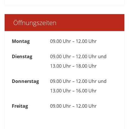
Öffnungszeiten
Montag
09.00 Uhr – 12.00 Uhr
Dienstag
09.00 Uhr – 12.00 Uhr und
13.00 Uhr – 18.00 Uhr
Donnerstag
09.00 Uhr – 12.00 Uhr und
13.00 Uhr – 16.00 Uhr
Freitag
09.00 Uhr – 12.00 Uhr