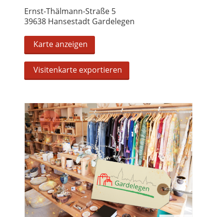
Ernst-Thälmann-Straße 5
39638 Hansestadt Gardelegen
Karte anzeigen
Visitenkarte exportieren