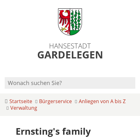
HANSESTADT
GARDELEGEN
Startseite
Bürgerservice
Anliegen von A bis Z
Verwaltung
Ernsting's family