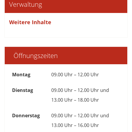
Verwaltung
Weitere Inhalte
Öffnungszeiten
Montag
09.00 Uhr – 12.00 Uhr
Dienstag
09.00 Uhr – 12.00 Uhr und
13.00 Uhr – 18.00 Uhr
Donnerstag
09.00 Uhr – 12.00 Uhr und
13.00 Uhr – 16.00 Uhr