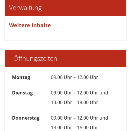
Verwaltung
Weitere Inhalte
Öffnungszeiten
Montag
09.00 Uhr – 12.00 Uhr
Dienstag
09.00 Uhr – 12.00 Uhr und
13.00 Uhr – 18.00 Uhr
Donnerstag
09.00 Uhr – 12.00 Uhr und
13.00 Uhr – 16.00 Uhr