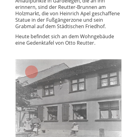
Anlaufpunkte in Gardelegen, die an ihn
erinnern, sind der Reutter-Brunnen am
Holzmarkt, die von Heinrich Apel geschaffene
Statue in der Fußgängerzone und sein
Grabmal auf dem Städtischen Friedhof.
Heute befindet sich an dem Wohngebäude
eine Gedenktafel von Otto Reutter.