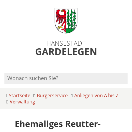
HANSESTADT
GARDELEGEN
Startseite
Bürgerservice
Anliegen von A bis Z
Verwaltung
Ehemaliges Reutter-