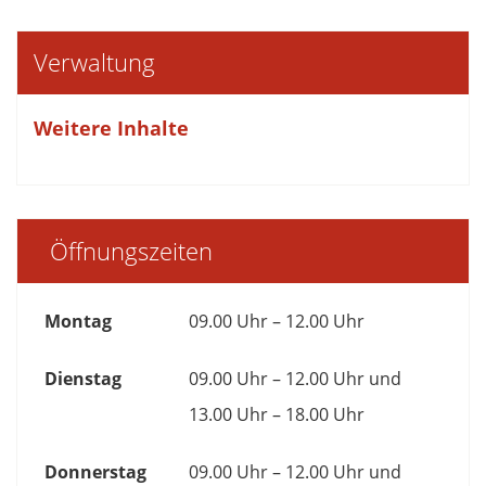
Verwaltung
Weitere Inhalte
Öffnungszeiten
Montag
09.00 Uhr – 12.00 Uhr
Dienstag
09.00 Uhr – 12.00 Uhr und
13.00 Uhr – 18.00 Uhr
Donnerstag
09.00 Uhr – 12.00 Uhr und