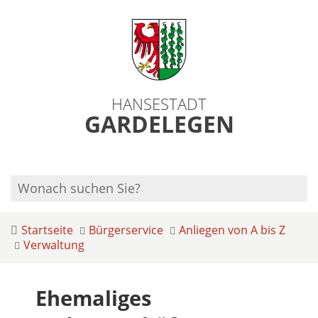
HANSESTADT
GARDELEGEN
Startseite
Bürgerservice
Anliegen von A bis Z
Verwaltung
Ehemaliges