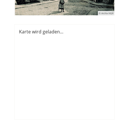
© Archiv HGA
Karte wird geladen...