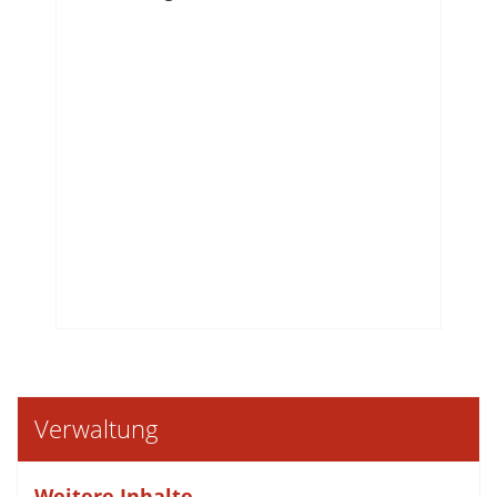
Verwaltung
Weitere Inhalte