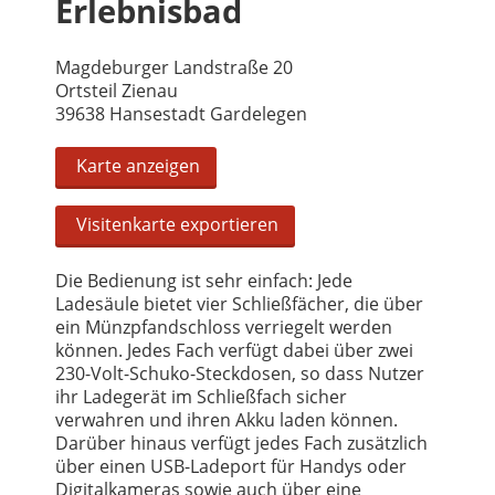
Erlebnisbad
Magdeburger Landstraße 20
Ortsteil Zienau
39638 Hansestadt Gardelegen
Karte anzeigen
Visitenkarte exportieren
Die Bedienung ist sehr einfach: Jede
Ladesäule bietet vier Schließfächer, die über
ein Münzpfandschloss verriegelt werden
können. Jedes Fach verfügt dabei über zwei
230-Volt-Schuko-Steckdosen, so dass Nutzer
ihr Ladegerät im Schließfach sicher
verwahren und ihren Akku laden können.
Darüber hinaus verfügt jedes Fach zusätzlich
über einen USB-Ladeport für Handys oder
Digitalkameras sowie auch über eine