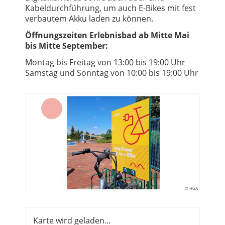
Kabeldurchführung, um auch E-Bikes mit fest
verbautem Akku laden zu können.
Öffnungszeiten Erlebnisbad ab Mitte Mai
bis Mitte September:
Montag bis Freitag von 13:00 bis 19:00 Uhr
Samstag und Sonntag von 10:00 bis 19:00 Uhr
© HGA
Karte wird geladen...