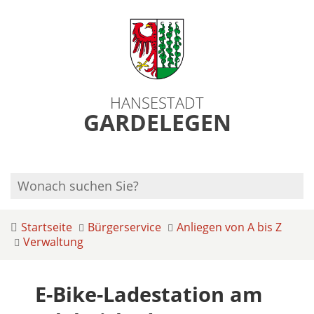
HANSESTADT
GARDELEGEN
Startseite
Bürgerservice
Anliegen von A bis Z
Verwaltung
E-Bike-Ladestation am