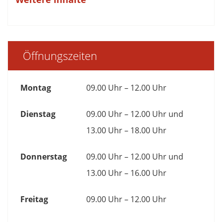
Öffnungszeiten
Montag
09.00 Uhr – 12.00 Uhr
Dienstag
09.00 Uhr – 12.00 Uhr und
13.00 Uhr – 18.00 Uhr
Donnerstag
09.00 Uhr – 12.00 Uhr und
13.00 Uhr – 16.00 Uhr
Freitag
09.00 Uhr – 12.00 Uhr