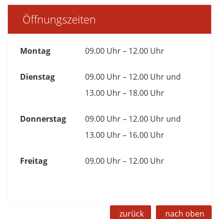
Öffnungszeiten
Montag
09.00 Uhr – 12.00 Uhr
Dienstag
09.00 Uhr – 12.00 Uhr und
13.00 Uhr – 18.00 Uhr
Donnerstag
09.00 Uhr – 12.00 Uhr und
13.00 Uhr – 16.00 Uhr
Freitag
09.00 Uhr – 12.00 Uhr
zurück
nach oben