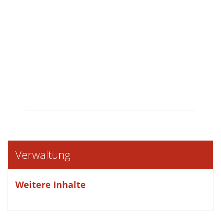
Verwaltung
Weitere Inhalte