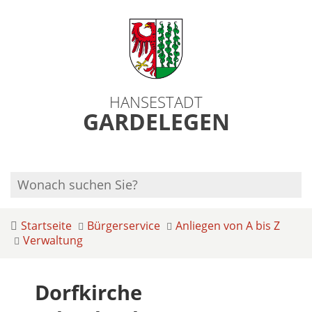
HANSESTADT
GARDELEGEN
Startseite
Bürgerservice
Anliegen von A bis Z
Verwaltung
Dorfkirche