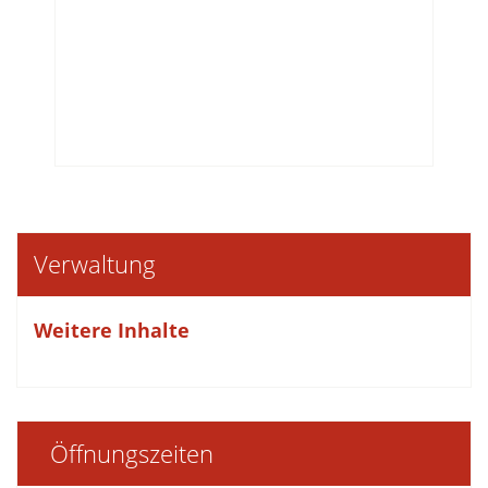
Verwaltung
Weitere Inhalte
Öffnungszeiten