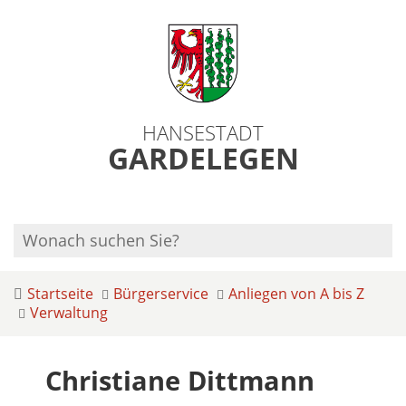
HANSESTADT
GARDELEGEN
Startseite
Bürgerservice
Anliegen von A bis Z
Verwaltung
Christiane Dittmann