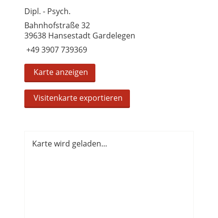
Dipl. - Psych.
Bahnhofstraße 32
39638 Hansestadt Gardelegen
+49 3907 739369
Karte anzeigen
Visitenkarte exportieren
Karte wird geladen...