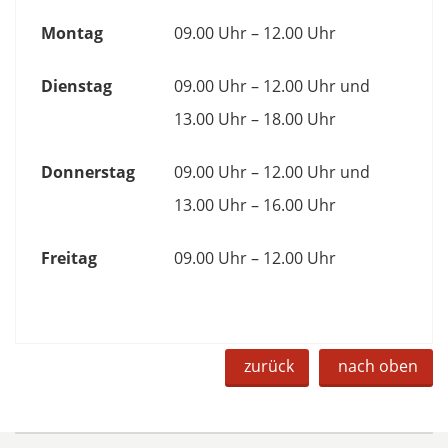
Montag
09.00 Uhr – 12.00 Uhr
Dienstag
09.00 Uhr – 12.00 Uhr und
13.00 Uhr – 18.00 Uhr
Donnerstag
09.00 Uhr – 12.00 Uhr und
13.00 Uhr – 16.00 Uhr
Freitag
09.00 Uhr – 12.00 Uhr
zurück
nach oben