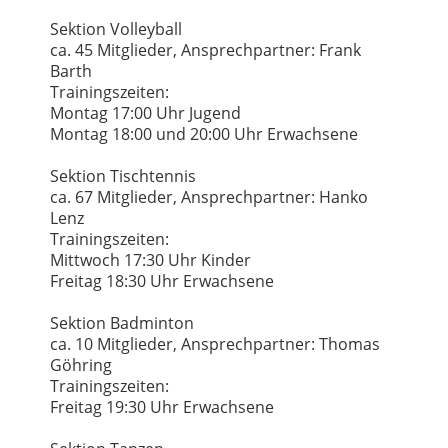
Sektion Volleyball
ca. 45 Mitglieder, Ansprechpartner: Frank
Barth
Trainingszeiten:
Montag 17:00 Uhr Jugend
Montag 18:00 und 20:00 Uhr Erwachsene
Sektion Tischtennis
ca. 67 Mitglieder, Ansprechpartner: Hanko
Lenz
Trainingszeiten:
Mittwoch 17:30 Uhr Kinder
Freitag 18:30 Uhr Erwachsene
Sektion Badminton
ca. 10 Mitglieder, Ansprechpartner: Thomas
Göhring
Trainingszeiten:
Freitag 19:30 Uhr Erwachsene