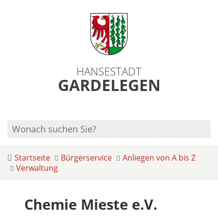
HANSESTADT
GARDELEGEN
Startseite
Bürgerservice
Anliegen von A bis Z
Verwaltung
Chemie Mieste e.V.