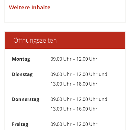
Weitere Inhalte
Öffnungszeiten
Montag
09.00 Uhr – 12.00 Uhr
Dienstag
09.00 Uhr – 12.00 Uhr und
13.00 Uhr – 18.00 Uhr
Donnerstag
09.00 Uhr – 12.00 Uhr und
13.00 Uhr – 16.00 Uhr
Freitag
09.00 Uhr – 12.00 Uhr