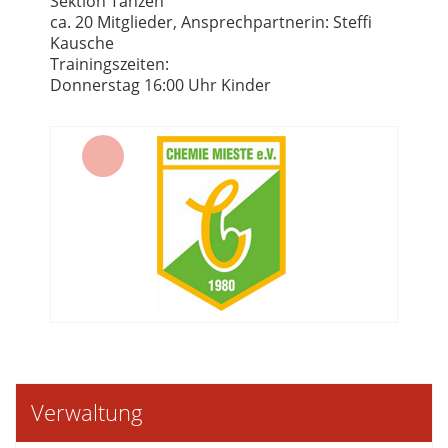
Sektion Tanzen
ca. 20 Mitglieder, Ansprechpartnerin: Steffi
Kausche
Trainingszeiten:
Donnerstag 16:00 Uhr Kinder
Verwaltung