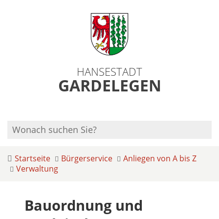
HANSESTADT
GARDELEGEN
Startseite
Bürgerservice
Anliegen von A bis Z
Verwaltung
Bauordnung und