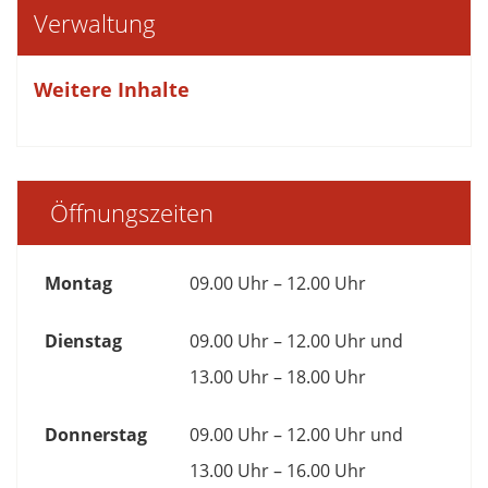
Verwaltung
Weitere Inhalte
Öffnungszeiten
Montag
09.00 Uhr – 12.00 Uhr
Dienstag
09.00 Uhr – 12.00 Uhr und
13.00 Uhr – 18.00 Uhr
Donnerstag
09.00 Uhr – 12.00 Uhr und
13.00 Uhr – 16.00 Uhr