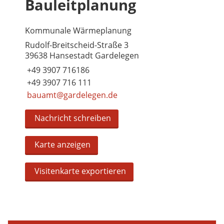
Bauleitplanung
Kommunale Wärmeplanung
Rudolf-Breitscheid-Straße 3
39638 Hansestadt Gardelegen
+49 3907 716186
+49 3907 716 111
bauamt@gardelegen.de
Nachricht schreiben
Karte anzeigen
Visitenkarte exportieren