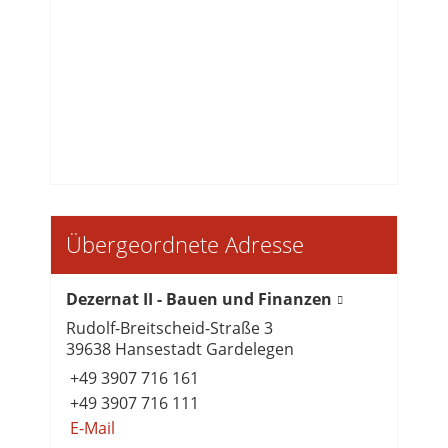
Übergeordnete Adresse
Dezernat II - Bauen und Finanzen
Rudolf-Breitscheid-Straße 3
39638 Hansestadt Gardelegen
+49 3907 716 161
+49 3907 716 111
E-Mail