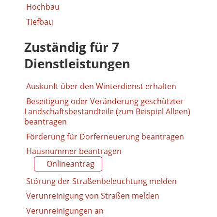
Hochbau
Tiefbau
Zuständig für 7
Dienstleistungen
Auskunft über den Winterdienst erhalten
Beseitigung oder Veränderung geschützter
Landschaftsbestandteile (zum Beispiel Alleen)
beantragen
Förderung für Dorferneuerung beantragen
Hausnummer beantragen
Onlineantrag
Störung der Straßenbeleuchtung melden
Verunreinigung von Straßen melden
Verunreinigungen an