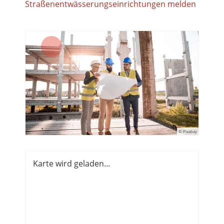
Straßenentwässerungseinrichtungen melden
© Pixabay
Karte wird geladen...