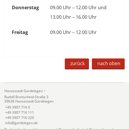
Donnerstag
09.00 Uhr – 12.00 Uhr und
13.00 Uhr – 16.00 Uhr
Freitag
09.00 Uhr – 12.00 Uhr
zurück
nach oben
Hansestadt Gardelegen
Rudolf-Breitscheid-Straße 3
39638 Hansestadt Gardelegen
+49 3907 716 0
+49 3907 716 111
+49 3907 716 220
info@gardelegen.de