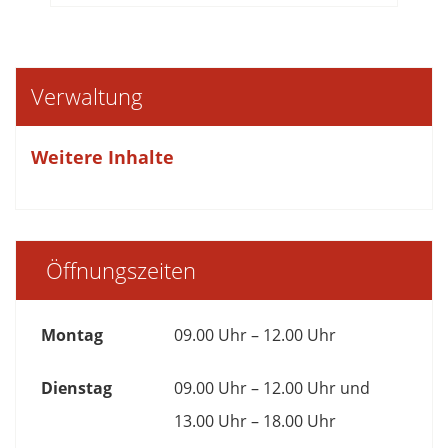
Verwaltung
Weitere Inhalte
Öffnungszeiten
Montag
09.00 Uhr – 12.00 Uhr
Dienstag
09.00 Uhr – 12.00 Uhr und
13.00 Uhr – 18.00 Uhr