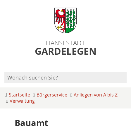
HANSESTADT
GARDELEGEN
Startseite
Bürgerservice
Anliegen von A bis Z
Verwaltung
Bauamt