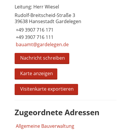
Leitung: Herr Wiesel
Rudolf-Breitscheid-Straße 3
39638 Hansestadt Gardelegen
+49 3907 716 171
+49 3907 716 111
bauamt@gardelegen.de
Nachricht schreiben
Karte anzeigen
Visitenkarte exportieren
Zugeordnete Adressen
Allgemeine Bauverwaltung