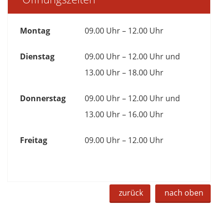
Montag
09.00 Uhr – 12.00 Uhr
Dienstag
09.00 Uhr – 12.00 Uhr und
13.00 Uhr – 18.00 Uhr
Donnerstag
09.00 Uhr – 12.00 Uhr und
13.00 Uhr – 16.00 Uhr
Freitag
09.00 Uhr – 12.00 Uhr
zurück
nach oben