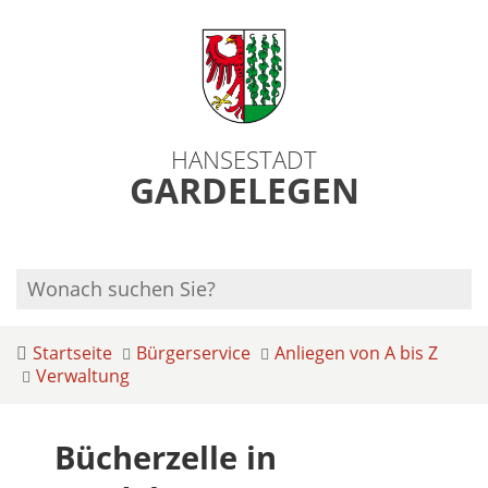
HANSESTADT
GARDELEGEN
Startseite
Bürgerservice
Anliegen von A bis Z
Verwaltung
Bücherzelle in