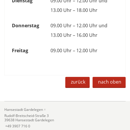
Dienstag
09.00 Uhr – 12.00 Uhr und
13.00 Uhr – 18.00 Uhr
Donnerstag
09.00 Uhr – 12.00 Uhr und
13.00 Uhr – 16.00 Uhr
Freitag
09.00 Uhr – 12.00 Uhr
zurück
nach oben
Hansestadt Gardelegen
Rudolf-Breitscheid-Straße 3
39638 Hansestadt Gardelegen
+49 3907 716 0