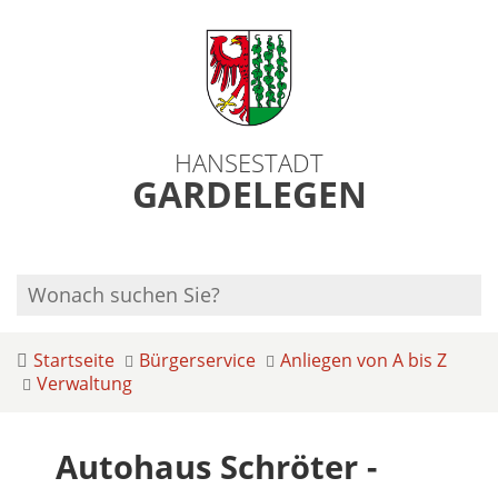
HANSESTADT
GARDELEGEN
Startseite
Bürgerservice
Anliegen von A bis Z
Verwaltung
Autohaus Schröter -