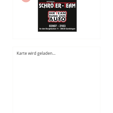
Karte wird geladen...