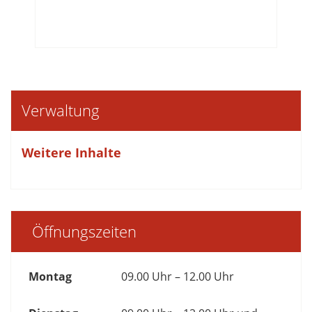
Verwaltung
Weitere Inhalte
Öffnungszeiten
Montag
09.00 Uhr – 12.00 Uhr