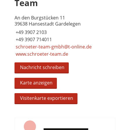
Team
An den Burgstücken 11
39638 Hansestadt Gardelegen
+49 3907 2103
+49 3907 714011
schroeter-team-gmbh@t-online.de
www.schroeter-team.de
Nachricht schreiben
Karte anzeigen
Visitenkarte exportieren