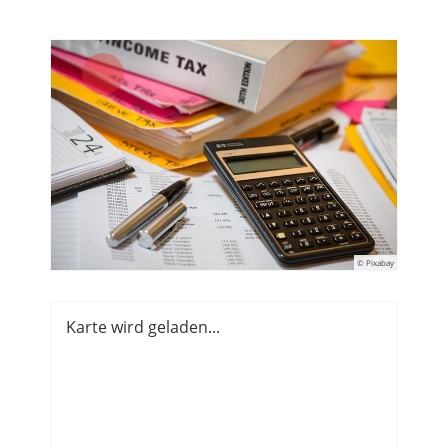
© Pixabay
Karte wird geladen...