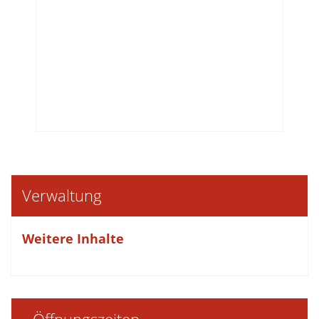
Verwaltung
Weitere Inhalte