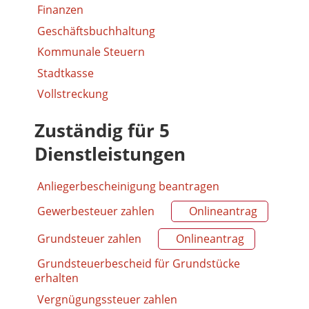
Finanzen
Geschäftsbuchhaltung
Kommunale Steuern
Stadtkasse
Vollstreckung
Zuständig für 5
Dienstleistungen
Anliegerbescheinigung beantragen
Gewerbesteuer zahlen
Onlineantrag
Grundsteuer zahlen
Onlineantrag
Grundsteuerbescheid für Grundstücke
erhalten
Vergnügungssteuer zahlen