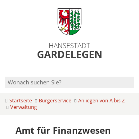
HANSESTADT
GARDELEGEN
Startseite
Bürgerservice
Anliegen von A bis Z
Verwaltung
Amt für Finanzwesen