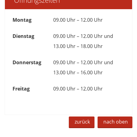
Öffnungszeiten
Montag
09.00 Uhr – 12.00 Uhr
Dienstag
09.00 Uhr – 12.00 Uhr und
13.00 Uhr – 18.00 Uhr
Donnerstag
09.00 Uhr – 12.00 Uhr und
13.00 Uhr – 16.00 Uhr
Freitag
09.00 Uhr – 12.00 Uhr
zurück
nach oben