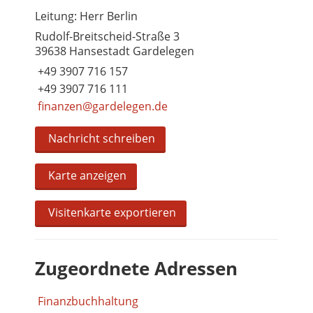
Leitung: Herr Berlin
Rudolf-Breitscheid-Straße 3
39638 Hansestadt Gardelegen
+49 3907 716 157
+49 3907 716 111
finanzen@gardelegen.de
Nachricht schreiben
Karte anzeigen
Visitenkarte exportieren
Zugeordnete Adressen
Finanzbuchhaltung