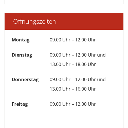
Öffnungszeiten
Montag
09.00 Uhr – 12.00 Uhr
Dienstag
09.00 Uhr – 12.00 Uhr und
13.00 Uhr – 18.00 Uhr
Donnerstag
09.00 Uhr – 12.00 Uhr und
13.00 Uhr – 16.00 Uhr
Freitag
09.00 Uhr – 12.00 Uhr