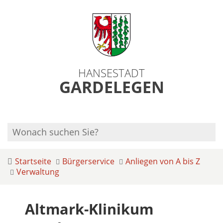
HANSESTADT
GARDELEGEN
Startseite
Bürgerservice
Anliegen von A bis Z
Verwaltung
Altmark-Klinikum