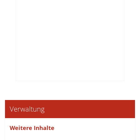
Verwaltung
Weitere Inhalte