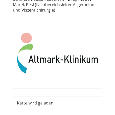
Marek Pesl (Fachbereichsleiter Allgemeine-
und Viszeralchirurgie)
Karte wird geladen...