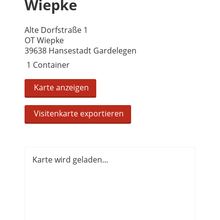
Wiepke
Alte Dorfstraße 1
OT Wiepke
39638 Hansestadt Gardelegen
1 Container
Karte anzeigen
Visitenkarte exportieren
Karte wird geladen...