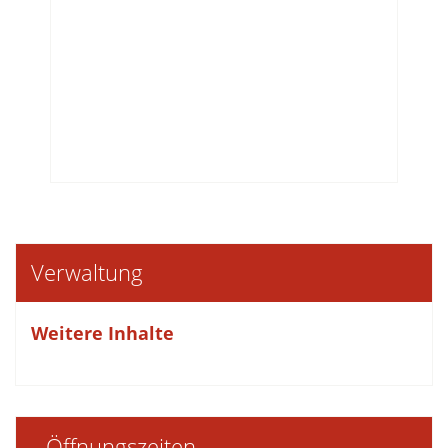
Verwaltung
Weitere Inhalte
Öffnungszeiten