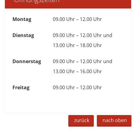
Montag
09.00 Uhr – 12.00 Uhr
Dienstag
09.00 Uhr – 12.00 Uhr und
13.00 Uhr – 18.00 Uhr
Donnerstag
09.00 Uhr – 12.00 Uhr und
13.00 Uhr – 16.00 Uhr
Freitag
09.00 Uhr – 12.00 Uhr
zurück
nach oben