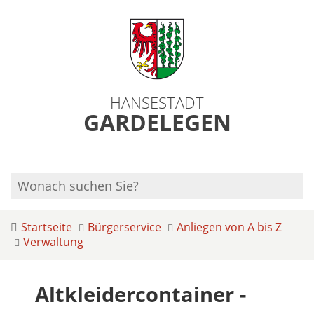
HANSESTADT
GARDELEGEN
Startseite
Bürgerservice
Anliegen von A bis Z
Verwaltung
Altkleidercontainer -