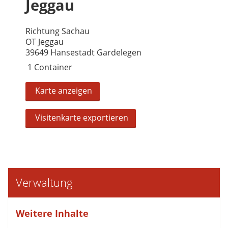
Jeggau
Richtung Sachau
OT Jeggau
39649 Hansestadt Gardelegen
1 Container
Karte anzeigen
Visitenkarte exportieren
Verwaltung
Weitere Inhalte