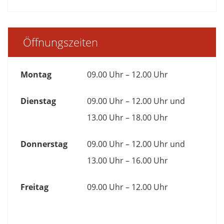
Öffnungszeiten
Montag
09.00 Uhr – 12.00 Uhr
Dienstag
09.00 Uhr – 12.00 Uhr und
13.00 Uhr – 18.00 Uhr
Donnerstag
09.00 Uhr – 12.00 Uhr und
13.00 Uhr – 16.00 Uhr
Freitag
09.00 Uhr – 12.00 Uhr