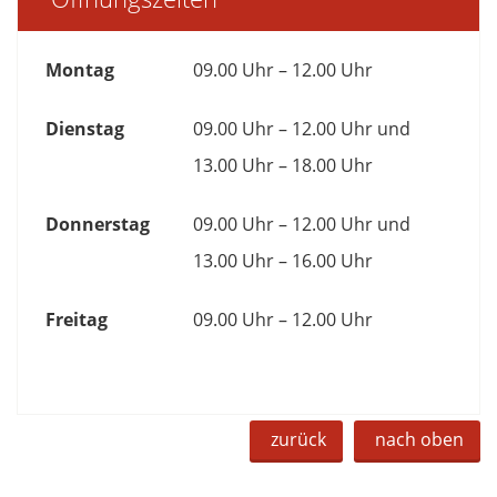
Montag
09.00 Uhr – 12.00 Uhr
Dienstag
09.00 Uhr – 12.00 Uhr und
13.00 Uhr – 18.00 Uhr
Donnerstag
09.00 Uhr – 12.00 Uhr und
13.00 Uhr – 16.00 Uhr
Freitag
09.00 Uhr – 12.00 Uhr
zurück
nach oben