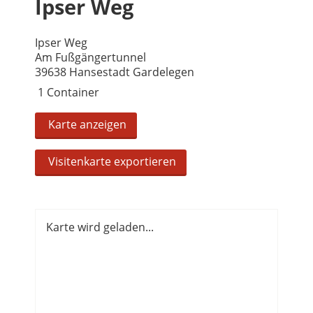
Ipser Weg
Ipser Weg
Am Fußgängertunnel
39638 Hansestadt Gardelegen
1 Container
Karte anzeigen
Visitenkarte exportieren
Karte wird geladen...