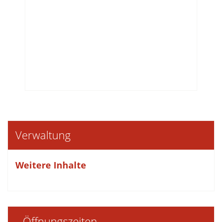
Verwaltung
Weitere Inhalte
Öffnungszeiten