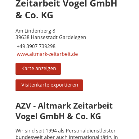
Zeitarbeit Vogel GmbH
& Co. KG
Am Lindenberg 8
39638 Hansestadt Gardelegen
+49 3907 739298
www.altmark-zeitarbeit.de
Karte anzeigen
Visitenkarte exportieren
AZV - Altmark Zeitarbeit
Vogel GmbH & Co. KG
Wir sind seit 1994 als Personaldienstleister
bundesweit aber auch international tätig. In