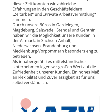
dieser Zeit konnten wir zahlreiche
Erfahrungen in den Geschäftsfeldern
„Zeitarbeit“ und „Private Arbeitsvermittlung“
sammeln.
Durch unsere Büros in Gardelegen,
Magdeburg, Salzwedel, Stendal und Genthin
haben wir die Möglichkeit unsere Kunden in
der Altmark, in Sachsen-Anhalt,
Niedersachsen, Brandenburg und
Mecklenburg-Vorpommern besonders eng zu
betreuen.
Als inhabergeführtes mittelständisches
Unternehmen legen wir großen Wert auf die
Zufriedenheit unserer Kunden. Ein hohes Maß
an Flexibilität und Zuverlässigkeit ist für uns
selbstverständlich.