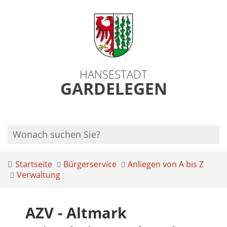
HANSESTADT
GARDELEGEN
Startseite
Bürgerservice
Anliegen von A bis Z
Verwaltung
AZV - Altmark