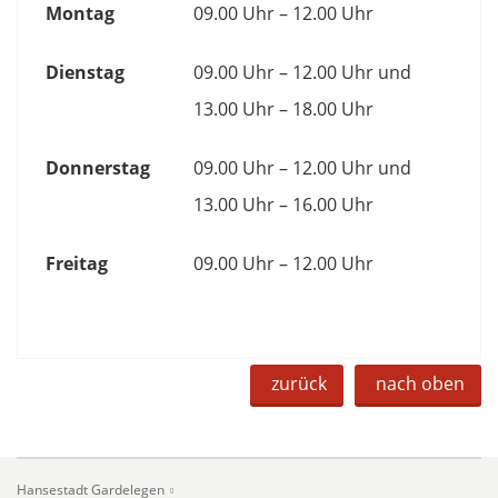
Montag
09.00 Uhr – 12.00 Uhr
Dienstag
09.00 Uhr – 12.00 Uhr und
13.00 Uhr – 18.00 Uhr
Donnerstag
09.00 Uhr – 12.00 Uhr und
13.00 Uhr – 16.00 Uhr
Freitag
09.00 Uhr – 12.00 Uhr
zurück
nach oben
Hansestadt Gardelegen