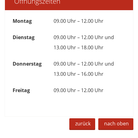
Öffnungszeiten
Montag
09.00 Uhr – 12.00 Uhr
Dienstag
09.00 Uhr – 12.00 Uhr und
13.00 Uhr – 18.00 Uhr
Donnerstag
09.00 Uhr – 12.00 Uhr und
13.00 Uhr – 16.00 Uhr
Freitag
09.00 Uhr – 12.00 Uhr
zurück
nach oben