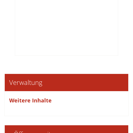
Verwaltung
Weitere Inhalte