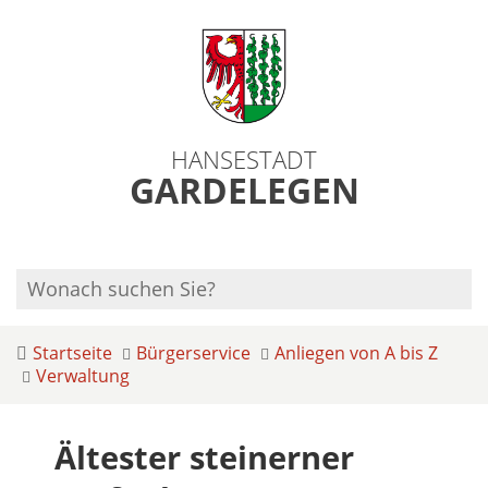
HANSESTADT
GARDELEGEN
Startseite
Bürgerservice
Anliegen von A bis Z
Verwaltung
Ältester steinerner