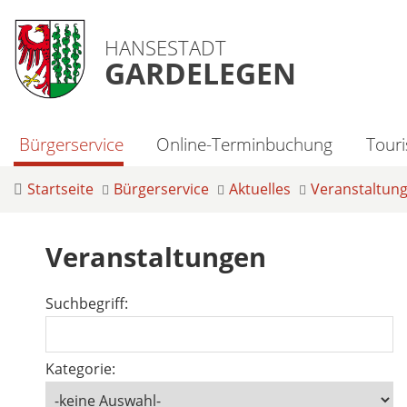
HANSESTADT
GARDELEGEN
Bürgerservice
Online-Terminbuchung
Tour
Startseite
Bürgerservice
Aktuelles
Veranstaltun
Veranstaltungen
Suchbegriff:
Kategorie: