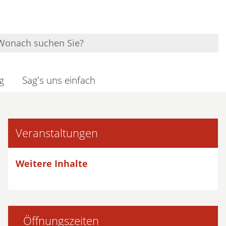
g
Sag's uns einfach
Veranstaltungen
Weitere Inhalte
Öffnungszeiten