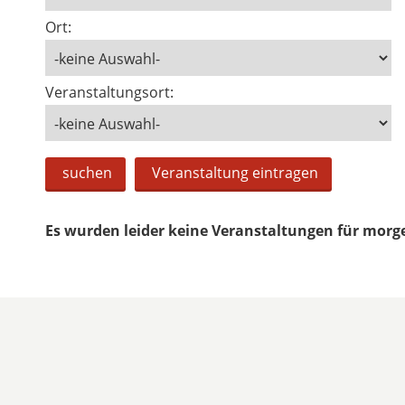
Ort:
Veranstaltungsort:
suchen
Veranstaltung eintragen
Es wurden leider keine Veranstaltungen für morg