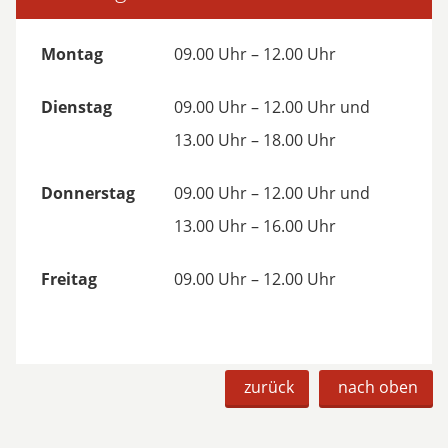
Montag
09.00 Uhr – 12.00 Uhr
Dienstag
09.00 Uhr – 12.00 Uhr und
13.00 Uhr – 18.00 Uhr
Donnerstag
09.00 Uhr – 12.00 Uhr und
13.00 Uhr – 16.00 Uhr
Freitag
09.00 Uhr – 12.00 Uhr
zurück
nach oben