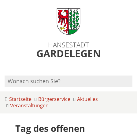
HANSESTADT
GARDELEGEN
Startseite
Bürgerservice
Aktuelles
Veranstaltungen
Tag des offenen