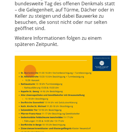
bundesweite Tag des offenen Denkmals statt
– die Gelegenheit, auf Türme, Dächer oder in
Keller zu steigen und dabei Bauwerke zu
besuchen, die sonst nicht oder nur selten
geöffnet sind.
Weitere Informationen folgen zu einem
späteren Zeitpunkt.