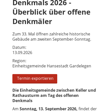
Denkmals 2026 -
Überblick über offene
Denkmäler
Zum 33. Mal öffnen zahlreiche historische
Gebäude am zweiten September-Sonntag.
Datum:
13.09.2026
Region:
Einheitsgemeinde Hansestadt Gardelegen
Termin exportieren
Die Einheitsgemeinde zwischen Keller und
Rathausturm am Tag des offenen
Denkmals
Am
Sonntag, 13. September 2026,
findet der