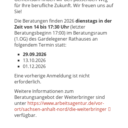
für Ihre berufliche Zukunft. Wir freuen uns auf
Sie!
Die Beratungen finden 2026
dienstags in der
Zeit von 14 bis 17:30 Uhr
(letzter
Beratungsbeginn 17:00) im Beratungsraum
(1.OG) des Gardelegener Rathauses an
folgendem Termin statt:
29.09.2026
13.10.2026
01.12.2026
Eine vorherige Anmeldung ist nicht
erforderlich.
Weitere Informationen zum
Beratungsangebot der Weiterbringer sind
unter
https://www.arbeitsagentur.de/vor-
ort/sachsen-anhalt-nord/die-weiterbringer
verfügbar.