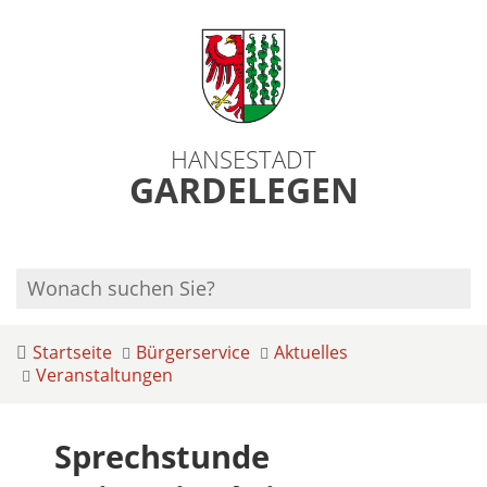
HANSESTADT
GARDELEGEN
Startseite
Bürgerservice
Aktuelles
Veranstaltungen
Sprechstunde