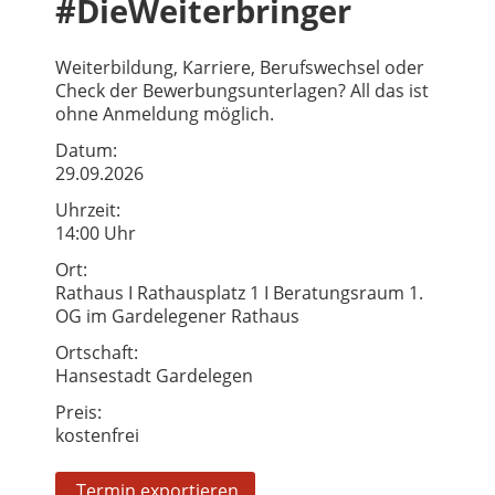
#DieWeiterbringer
Weiterbildung, Karriere, Berufswechsel oder
Check der Bewerbungsunterlagen? All das ist
ohne Anmeldung möglich.
Datum:
29.09.2026
Uhrzeit:
14:00 Uhr
Ort:
Rathaus I Rathausplatz 1 I Beratungsraum 1.
OG im Gardelegener Rathaus
Ortschaft:
Hansestadt Gardelegen
Preis:
kostenfrei
Termin exportieren