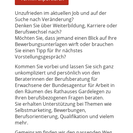
Unzufrieden im aktuellen Job und auf der
Suche nach Veränderung?
Denken Sie über Weiterbildung, Karriere oder
Berufswechsel nach?
Möchten Sie, dass jemand einen Blick auf Ihre
Bewerbungsunterlagen wirft oder brauchen
Sie einen Tipp für Ihr nächstes
Vorstellungsgespräch?
Kommen Sie vorbei und lassen Sie sich ganz
unkompliziert und persönlich von den
Beraterinnen der Berufsberatung für
Erwachsene der Bundesagentur für Arbeit in
den Räumen des Rathauses Gardelegen zu
Ihren berufsbezogenen Fragen beraten.
Sie erhalten Unterstützung bei Themen wie
Selbstmarketing, Bewerbungen,
Berufsorientierung, Qualifikation und vielem
mehr.
Gemeinsam finden wir den passenden Weg