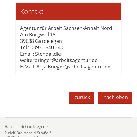
Kontakt
Agentur für Arbeit Sachsen-Anhalt Nord
Am Burgwall 15
39638 Gardelegen
Tel.: 03931 640 240
Email: Stendal.die-
weiterbringer@arbeitsagentur.de
E-Mail: Anja.Brieger@arbeitsagentur.de
zurück
nach oben
Hansestadt Gardelegen
Rudolf-Breitscheid-Straße 3