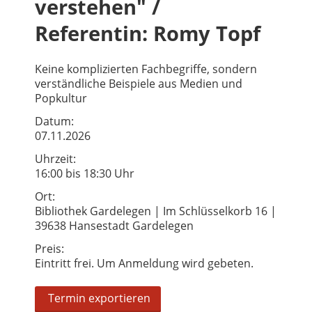
verstehen" /
Referentin: Romy Topf
Keine komplizierten Fachbegriffe, sondern
verständliche Beispiele aus Medien und
Popkultur
Datum:
07.11.2026
Uhrzeit:
16:00 bis 18:30 Uhr
Ort:
Bibliothek Gardelegen | Im Schlüsselkorb 16 |
39638 Hansestadt Gardelegen
Preis:
Eintritt frei. Um Anmeldung wird gebeten.
Termin exportieren