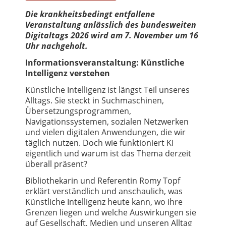
Die krankheitsbedingt entfallene
Veranstaltung anlässlich des bundesweiten
Digitaltags 2026 wird am 7. November um 16
Uhr nachgeholt.
Informationsveranstaltung: Künstliche
Intelligenz verstehen
Künstliche Intelligenz ist längst Teil unseres
Alltags. Sie steckt in Suchmaschinen,
Übersetzungsprogrammen,
Navigationssystemen, sozialen Netzwerken
und vielen digitalen Anwendungen, die wir
täglich nutzen. Doch wie funktioniert KI
eigentlich und warum ist das Thema derzeit
überall präsent?
Bibliothekarin und Referentin Romy Topf
erklärt verständlich und anschaulich, was
Künstliche Intelligenz heute kann, wo ihre
Grenzen liegen und welche Auswirkungen sie
auf Gesellschaft, Medien und unseren Alltag