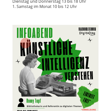
Dienstag und Donnerstag 13 bis 18 Uhr
1. Samstag im Monat 10 bis 12 Uhr