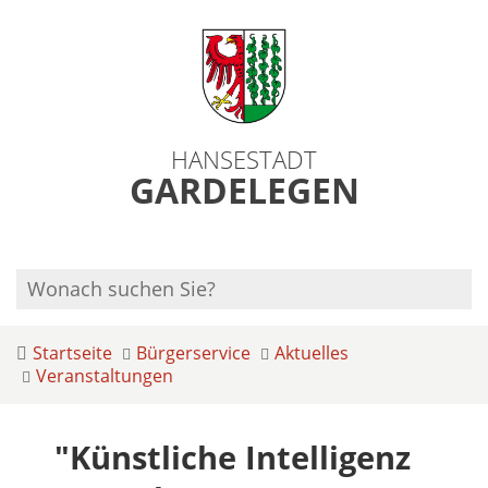
HANSESTADT
GARDELEGEN
Startseite
Bürgerservice
Aktuelles
Veranstaltungen
"Künstliche Intelligenz