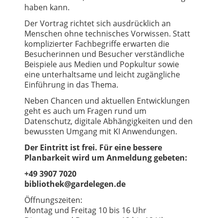
haben kann.
Der Vortrag richtet sich ausdrücklich an
Menschen ohne technisches Vorwissen. Statt
komplizierter Fachbegriffe erwarten die
Besucherinnen und Besucher verständliche
Beispiele aus Medien und Popkultur sowie
eine unterhaltsame und leicht zugängliche
Einführung in das Thema.
Neben Chancen und aktuellen Entwicklungen
geht es auch um Fragen rund um
Datenschutz, digitale Abhängigkeiten und den
bewussten Umgang mit KI Anwendungen.
Der Eintritt ist frei. Für eine bessere
Planbarkeit wird um Anmeldung gebeten:
+49 3907 7020
bibliothek@gardelegen.de
Öffnungszeiten:
Montag und Freitag 10 bis 16 Uhr