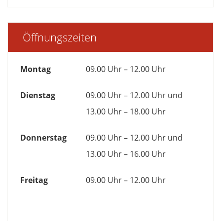
Öffnungszeiten
Montag
09.00 Uhr – 12.00 Uhr
Dienstag
09.00 Uhr – 12.00 Uhr und
13.00 Uhr – 18.00 Uhr
Donnerstag
09.00 Uhr – 12.00 Uhr und
13.00 Uhr – 16.00 Uhr
Freitag
09.00 Uhr – 12.00 Uhr