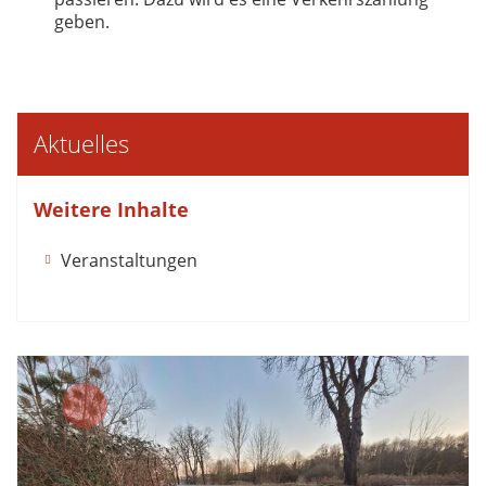
geben.
Aktuelles
Weitere Inhalte
Veranstaltungen