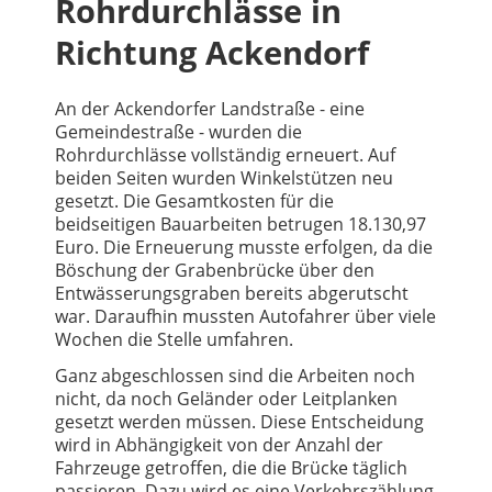
Rohrdurchlässe in
Richtung Ackendorf
An der Ackendorfer Landstraße - eine
Gemeindestraße - wurden die
Rohrdurchlässe vollständig erneuert. Auf
beiden Seiten wurden Winkelstützen neu
gesetzt. Die Gesamtkosten für die
beidseitigen Bauarbeiten betrugen 18.130,97
Euro. Die Erneuerung musste erfolgen, da die
Böschung der Grabenbrücke über den
Entwässerungsgraben bereits abgerutscht
war. Daraufhin mussten Autofahrer über viele
Wochen die Stelle umfahren.
Ganz abgeschlossen sind die Arbeiten noch
nicht, da noch Geländer oder Leitplanken
gesetzt werden müssen. Diese Entscheidung
wird in Abhängigkeit von der Anzahl der
Fahrzeuge getroffen, die die Brücke täglich
passieren. Dazu wird es eine Verkehrszählung