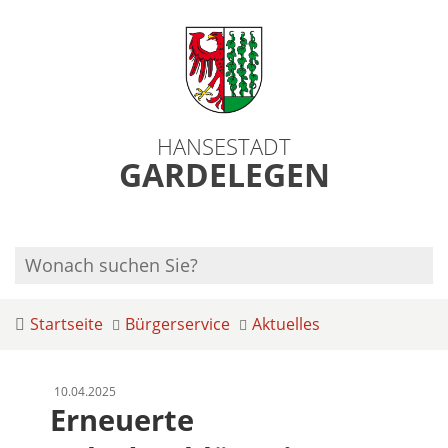
HANSESTADT
GARDELEGEN
Startseite
Bürgerservice
Aktuelles
10.04.2025
Erneuerte